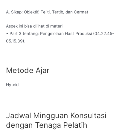
A. Sikap: Objektif, Teliti, Tertib, dan Cermat
Aspek ini bisa dilihat di materi
• Part 3 tentang: Pengelolaan Hasil Produksi (04.22.45-
05.15.39).
Metode Ajar
Hybrid
Jadwal Mingguan Konsultasi
dengan Tenaga Pelatih