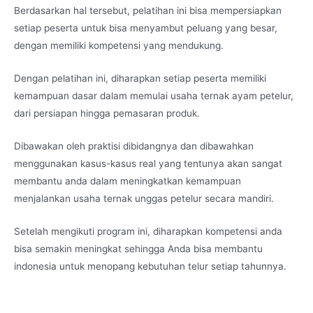
Berdasarkan hal tersebut, pelatihan ini bisa mempersiapkan
setiap peserta untuk bisa menyambut peluang yang besar,
dengan memiliki kompetensi yang mendukung.
Dengan pelatihan ini, diharapkan setiap peserta memiliki
kemampuan dasar dalam memulai usaha ternak ayam petelur,
dari persiapan hingga pemasaran produk.
Dibawakan oleh praktisi dibidangnya dan dibawahkan
menggunakan kasus-kasus real yang tentunya akan sangat
membantu anda dalam meningkatkan kemampuan
menjalankan usaha ternak unggas petelur secara mandiri.
Setelah mengikuti program ini, diharapkan kompetensi anda
bisa semakin meningkat sehingga Anda bisa membantu
indonesia untuk menopang kebutuhan telur setiap tahunnya.