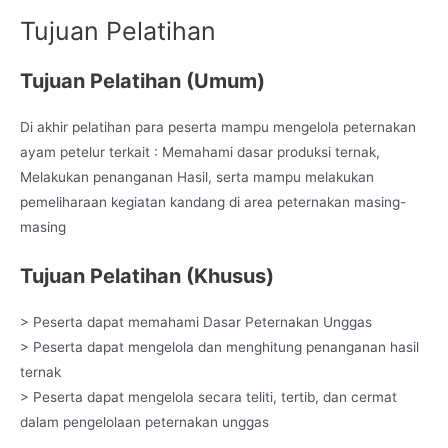
Tujuan Pelatihan
Tujuan Pelatihan (Umum)
Di akhir pelatihan para peserta mampu mengelola peternakan
ayam petelur terkait : Memahami dasar produksi ternak,
Melakukan penanganan Hasil, serta mampu melakukan
pemeliharaan kegiatan kandang di area peternakan masing-
masing
Tujuan Pelatihan (Khusus)
> Peserta dapat memahami Dasar Peternakan Unggas
> Peserta dapat mengelola dan menghitung penanganan hasil
ternak
> Peserta dapat mengelola secara teliti, tertib, dan cermat
dalam pengelolaan peternakan unggas