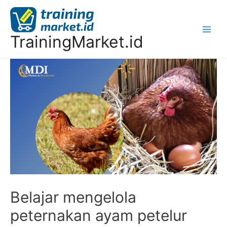
TrainingMarket.id
Belajar mengelola
peternakan ayam petelur