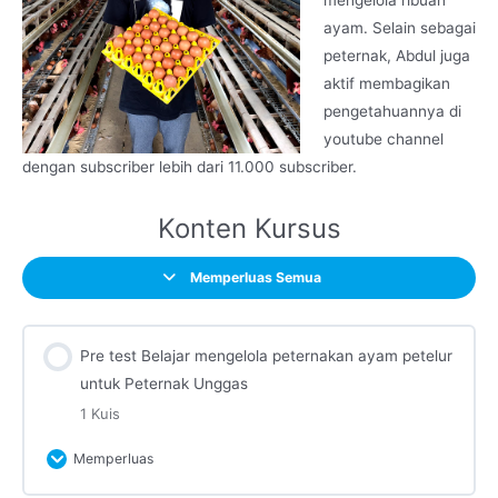
ayam. Selain sebagai
peternak, Abdul juga
aktif membagikan
pengetahuannya di
youtube channel
dengan subscriber lebih dari 11.000 subscriber.
Konten Kursus
Memperluas Semua
Pre test Belajar mengelola peternakan ayam petelur
untuk Peternak Unggas
1 Kuis
Memperluas