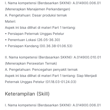
I. Nama kompetensi (Berdasarkan SKKNI): A.014900.006.01
(Menerapkan Manajemen Perkandangan)
A. Pengetahuan: Dasar produksi ternak
Materi:
Aspek ini bisa dilihat di materi Part 1 tentang:
• Persiapan Peternak Unggas Petelur
• Penentuan Lokasi (26.05-36.30)
• Persiapan Kandang (00.36.38-01.06.53)
II. Nama kompetensi (Berdasarkan SKKNI): A.014900.010.01
(Menerapkan Perawatan Ternak)
A. Pengetahuan: Pencegahan penyakit ternak
Aspek ini bisa dilihat di materi Part 1 tentang: Siap Menjadi
Peternak Unggas Petelur (01.18.03-01.24.03)
Keterampilan (Skill)
I. Nama kompetensi (Berdasarkan SKKNI): A.014900.006.01