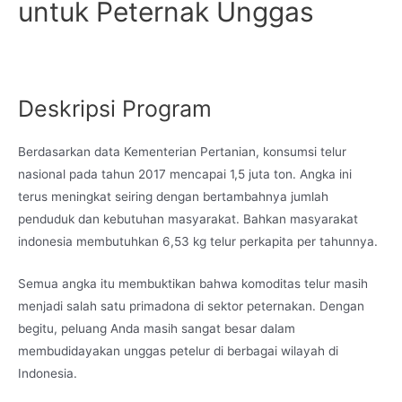
untuk Peternak Unggas
Deskripsi Program
Berdasarkan data Kementerian Pertanian, konsumsi telur
nasional pada tahun 2017 mencapai 1,5 juta ton. Angka ini
terus meningkat seiring dengan bertambahnya jumlah
penduduk dan kebutuhan masyarakat. Bahkan masyarakat
indonesia membutuhkan 6,53 kg telur perkapita per tahunnya.
Semua angka itu membuktikan bahwa komoditas telur masih
menjadi salah satu primadona di sektor peternakan. Dengan
begitu, peluang Anda masih sangat besar dalam
membudidayakan unggas petelur di berbagai wilayah di
Indonesia.