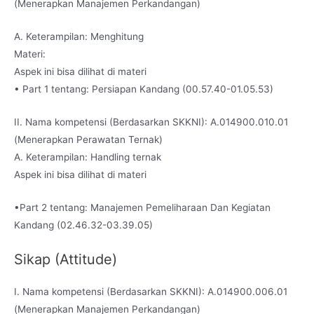
(Menerapkan Manajemen Perkandangan)
A. Keterampilan: Menghitung
Materi:
Aspek ini bisa dilihat di materi
• Part 1 tentang: Persiapan Kandang (00.57.40-01.05.53)
II. Nama kompetensi (Berdasarkan SKKNI): A.014900.010.01
(Menerapkan Perawatan Ternak)
A. Keterampilan: Handling ternak
Aspek ini bisa dilihat di materi
•Part 2 tentang: Manajemen Pemeliharaan Dan Kegiatan
Kandang (02.46.32-03.39.05)
Sikap (Attitude)
I. Nama kompetensi (Berdasarkan SKKNI): A.014900.006.01
(Menerapkan Manajemen Perkandangan)