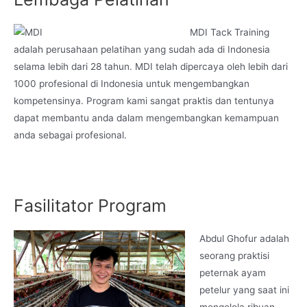
MDI Tack Training
adalah perusahaan pelatihan yang sudah ada di Indonesia
selama lebih dari 28 tahun. MDI telah dipercaya oleh lebih dari
1000 profesional di Indonesia untuk mengembangkan
kompetensinya. Program kami sangat praktis dan tentunya
dapat membantu anda dalam mengembangkan kemampuan
anda sebagai profesional.
Fasilitator Program
Abdul Ghofur adalah
seorang praktisi
peternak ayam
petelur yang saat ini
mengelola ribuan