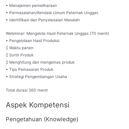
• Manajemen pemeliharaan
• Permasalahan/Kendala Umum Peternak Unggas
• Identifikasi dan Penyelesaian Masalah
Webminar: Mengelola Hasil Peternak Unggas (70 menit)
• Pengelolaan Hasil Produksi:
 Waktu panen
 Sortir Produk
 Menghitung dan mengemas produk
• Tips Pemasaran Produk
• Strategi Pengembangan Usaha
Total durasi 360 menit
Aspek Kompetensi
Pengetahuan (Knowledge)