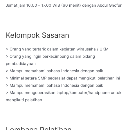
Jumat jam 16.00 – 17.00 WIB (60 menit) dengan Abdul Ghofur
Kelompok Sasaran
> Orang yang tertarik dalam kegiatan wirausaha / UKM
> Orang yang ingin berkecimpung dalam bidang
pembudidayaan
> Mampu memahami bahasa Indonesia dengan baik
> Minimal setara SMP sederajat dapat mengikuti pelatihan ini
> Mampu memahami bahasa Indonesia dengan baik
> Mampu mengoperasikan laptop/komputer/handphone untuk
mengikuti pelatihan
Lembaga Pelatihan