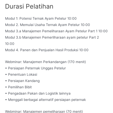
Durasi Pelatihan
Modul 1: Potensi Ternak Ayam Petelur 10:00
Modul 2. Memulai Usaha Ternak Ayam Petelur 10:00
Modul 3.a Manajemen Pemeliharaan Ayam Petelur Part 1 10:00
Modul 3.b Manajemen Pemerliharaan ayam petelur Part 2
10:00
Modul 4. Panen dan Penjualan Hasil Produksi 10:00
Webminar: Manajemen Perkandangan (170 menit)
• Persiapan Peternak Unggas Petelur
• Penentuan Lokasi
• Persiapan Kandang
• Pemilihan Bibit
• Pengadaan Pakan dan Logistik lainnya
• Menggali berbagai alternatif persiapan peternak
Webminar: Manajemen pemeliharaan (70 menit)