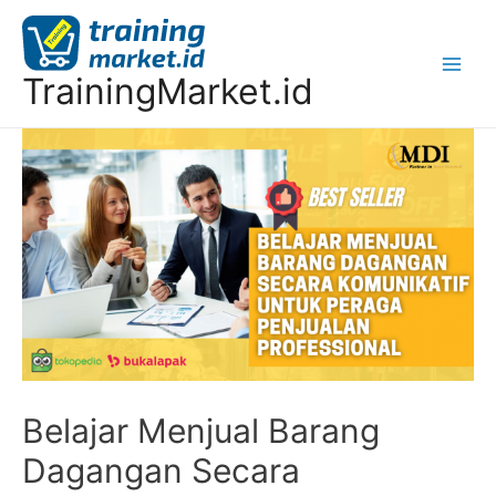
TrainingMarket.id
Belajar Menjual Barang
Dagangan Secara