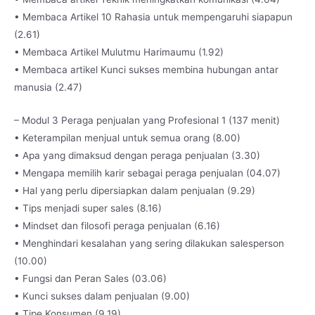
• Membaca Artikel 10 Rahasia untuk mempengaruhi siapapun
(2.61)
• Membaca Artikel Mulutmu Harimaumu (1.92)
• Membaca artikel Kunci sukses membina hubungan antar
manusia (2.47)
– Modul 3 Peraga penjualan yang Profesional 1 (137 menit)
• Keterampilan menjual untuk semua orang (8.00)
• Apa yang dimaksud dengan peraga penjualan (3.30)
• Mengapa memilih karir sebagai peraga penjualan (04.07)
• Hal yang perlu dipersiapkan dalam penjualan (9.29)
• Tips menjadi super sales (8.16)
• Mindset dan filosofi peraga penjualan (6.16)
• Menghindari kesalahan yang sering dilakukan salesperson
(10.00)
• Fungsi dan Peran Sales (03.06)
• Kunci sukses dalam penjualan (9.00)
• Tipe Konsumen (9.19)