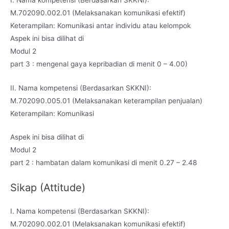
M.702090.002.01 (Melaksanakan komunikasi efektif)
Keterampilan: Komunikasi antar individu atau kelompok
Aspek ini bisa dilihat di
Modul 2
part 3 : mengenal gaya kepribadian di menit 0 – 4.00)
II. Nama kompetensi (Berdasarkan SKKNI):
M.702090.005.01 (Melaksanakan keterampilan penjualan)
Keterampilan: Komunikasi
Aspek ini bisa dilihat di
Modul 2
part 2 : hambatan dalam komunikasi di menit 0.27 – 2.48
Sikap (Attitude)
I. Nama kompetensi (Berdasarkan SKKNI):
M.702090.002.01 (Melaksanakan komunikasi efektif)