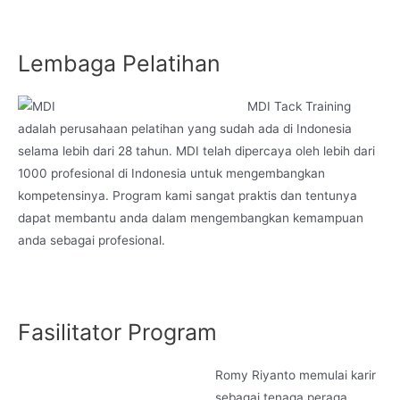
Lembaga Pelatihan
MDI Tack Training
adalah perusahaan pelatihan yang sudah ada di Indonesia
selama lebih dari 28 tahun. MDI telah dipercaya oleh lebih dari
1000 profesional di Indonesia untuk mengembangkan
kompetensinya. Program kami sangat praktis dan tentunya
dapat membantu anda dalam mengembangkan kemampuan
anda sebagai profesional.
Fasilitator Program
Romy Riyanto memulai karir
sebagai tenaga peraga