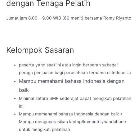
dengan Tenaga Pelatih
Jumat jam 8.00 – 9.00 WIB (60 menit) bersama Romy Riyanto
Kelompok Sasaran
peserta yang saat ini atau ingin berperan sebagai
peraga penjualan bagi perusahaan ternama di Indonesia
Mampu memahami bahasa Indonesia dengan
baik
Minimal setara SMP sederajat dapat mengikuti pelatihan
ini
Mampu memahami bahasa Indonesia dengan baik >
Mampu mengoperasikan laptop/komputer/handphone
untuk mengikuti pelatihan