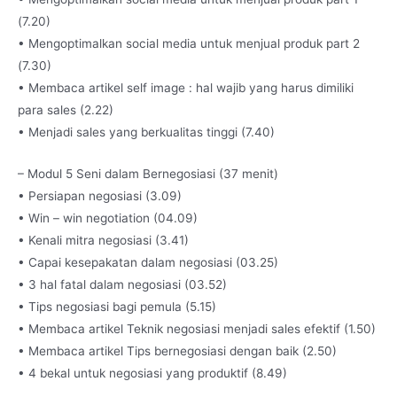
(7.20)
• Mengoptimalkan social media untuk menjual produk part 2
(7.30)
• Membaca artikel self image : hal wajib yang harus dimiliki
para sales (2.22)
• Menjadi sales yang berkualitas tinggi (7.40)
– Modul 5 Seni dalam Bernegosiasi (37 menit)
• Persiapan negosiasi (3.09)
• Win – win negotiation (04.09)
• Kenali mitra negosiasi (3.41)
• Capai kesepakatan dalam negosiasi (03.25)
• 3 hal fatal dalam negosiasi (03.52)
• Tips negosiasi bagi pemula (5.15)
• Membaca artikel Teknik negosiasi menjadi sales efektif (1.50)
• Membaca artikel Tips bernegosiasi dengan baik (2.50)
• 4 bekal untuk negosiasi yang produktif (8.49)