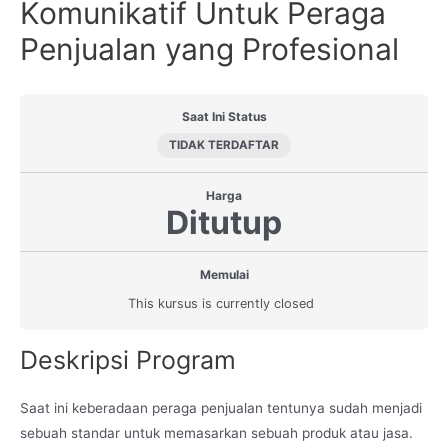
Komunikatif Untuk Peraga
Penjualan yang Profesional
Saat Ini Status
TIDAK TERDAFTAR
Harga
Ditutup
Memulai
This kursus is currently closed
Deskripsi Program
Saat ini keberadaan peraga penjualan tentunya sudah menjadi
sebuah standar untuk memasarkan sebuah produk atau jasa.