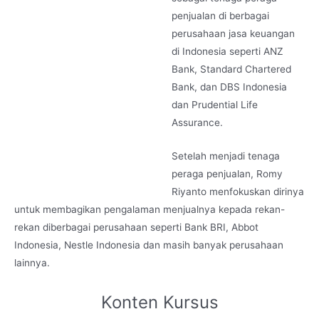
penjualan di berbagai
perusahaan jasa keuangan
di Indonesia seperti ANZ
Bank, Standard Chartered
Bank, dan DBS Indonesia
dan Prudential Life
Assurance.
Setelah menjadi tenaga
peraga penjualan, Romy
Riyanto menfokuskan dirinya
untuk membagikan pengalaman menjualnya kepada rekan-
rekan diberbagai perusahaan seperti Bank BRI, Abbot
Indonesia, Nestle Indonesia dan masih banyak perusahaan
lainnya.
Konten Kursus