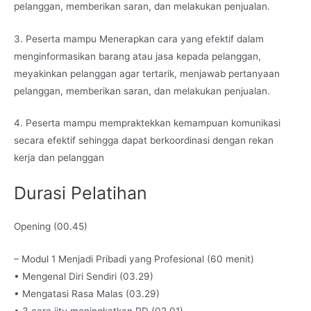
pelanggan, memberikan saran, dan melakukan penjualan.
3. Peserta mampu Menerapkan cara yang efektif dalam
menginformasikan barang atau jasa kepada pelanggan,
meyakinkan pelanggan agar tertarik, menjawab pertanyaan
pelanggan, memberikan saran, dan melakukan penjualan.
4. Peserta mampu mempraktekkan kemampuan komunikasi
secara efektif sehingga dapat berkoordinasi dengan rekan
kerja dan pelanggan
Durasi Pelatihan
Opening (00.45)
– Modul 1 Menjadi Pribadi yang Profesional (60 menit)
• Mengenal Diri Sendiri (03.29)
• Mengatasi Rasa Malas (03.29)