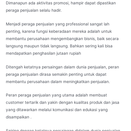
Dimanapun ada aktivitas promosi, hampir dapat dipastikan
peraga penjualan selalu hadir.
Menjadi peraga penjualan yang professional sangat lah
penting, karena fungsi keberadaan mereka adalah untuk
membantu perusahaan mengembangkan bisnis, baik secara
langsung maupun tidak langsung. Bahkan sering kali bisa
mendapatkan penghasilan jutaan rupiah
Ditengah ketatnya persaingan dalam dunia penjualan, peran
peraga penjualan dirasa semakin penting untuk dapat
membantu perusahaan dalam meningkatkan penjualan.
Peran peraga penjualan yang utama adalah membuat
customer tertarik dan yakin dengan kualitas produk dan jasa
yang ditawarkan melalui komunikasi dan edukasi yang
disampaikan .
Seiring dengan ketatnya persaingan didalam dunia penjualan,