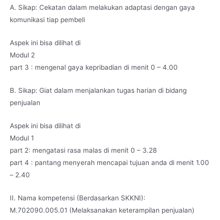
A. Sikap: Cekatan dalam melakukan adaptasi dengan gaya
komunikasi tiap pembeli
Aspek ini bisa dilihat di
Modul 2
part 3 : mengenal gaya kepribadian di menit 0 – 4.00
B. Sikap: Giat dalam menjalankan tugas harian di bidang
penjualan
Aspek ini bisa dilihat di
Modul 1
part 2: mengatasi rasa malas di menit 0 – 3.28
part 4 : pantang menyerah mencapai tujuan anda di menit 1.00
– 2.40
II. Nama kompetensi (Berdasarkan SKKNI):
M.702090.005.01 (Melaksanakan keterampilan penjualan)