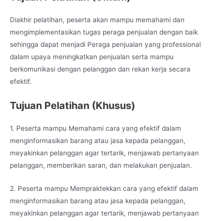
Diakhir pelatihan, peserta akan mampu memahami dan
mengimplementasikan tugas peraga penjualan dengan baik
sehingga dapat menjadi Peraga penjualan yang professional
dalam upaya meningkatkan penjualan serta mampu
berkomunikasi dengan pelanggan dan rekan kerja secara
efektif.
Tujuan Pelatihan (Khusus)
1. Peserta mampu Memahami cara yang efektif dalam
menginformasikan barang atau jasa kepada pelanggan,
meyakinkan pelanggan agar tertarik, menjawab pertanyaan
pelanggan, memberikan saran, dan melakukan penjualan.
2. Peserta mampu Mempraktekkan cara yang efektif dalam
menginformasikan barang atau jasa kepada pelanggan,
meyakinkan pelanggan agar tertarik, menjawab pertanyaan