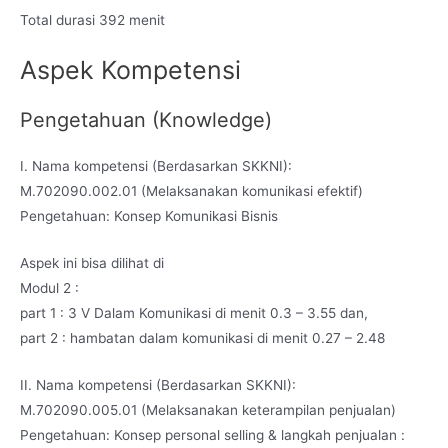
Total durasi 392 menit
Aspek Kompetensi
Pengetahuan (Knowledge)
I. Nama kompetensi (Berdasarkan SKKNI):
M.702090.002.01 (Melaksanakan komunikasi efektif)
Pengetahuan: Konsep Komunikasi Bisnis
Aspek ini bisa dilihat di
Modul 2 :
part 1 : 3 V Dalam Komunikasi di menit 0.3 – 3.55 dan,
part 2 : hambatan dalam komunikasi di menit 0.27 – 2.48
II. Nama kompetensi (Berdasarkan SKKNI):
M.702090.005.01 (Melaksanakan keterampilan penjualan)
Pengetahuan: Konsep personal selling & langkah penjualan :