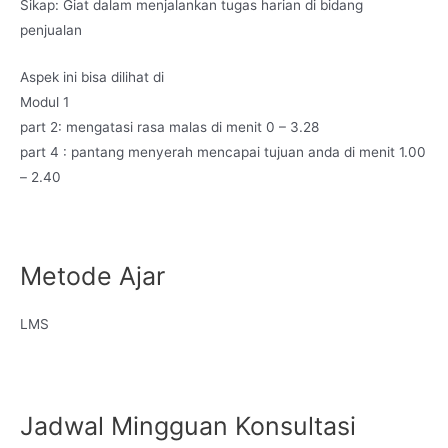
Sikap: Giat dalam menjalankan tugas harian di bidang
penjualan
Aspek ini bisa dilihat di
Modul 1
part 2: mengatasi rasa malas di menit 0 – 3.28
part 4 : pantang menyerah mencapai tujuan anda di menit 1.00
– 2.40
Metode Ajar
LMS
Jadwal Mingguan Konsultasi