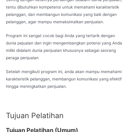
tentu dibutuhkan kompetensi untuk memahami karakteristik
pelanggan, dan membangun komunikasi yang baik dengan
pelanggan, agar mampu memaksimalkan penjualan.
Program ini sangat cocok bagi Anda yang tertarik dengan
dunia pejualan dan ingin mengembangkan potensi yang Anda
miliki didalam dunia penjualan khususnya sebagai seorang
peraga penjualan
Setelah mengikuti program ini, anda akan mampu memahami
karakteristik pelanggan, membangun komunikasi yang efektif
hingga meningkatkan penjualan.
Tujuan Pelatihan
Tujuan Pelatihan (Umum)