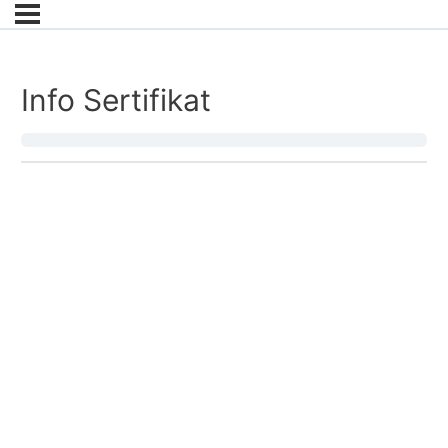
Info Sertifikat