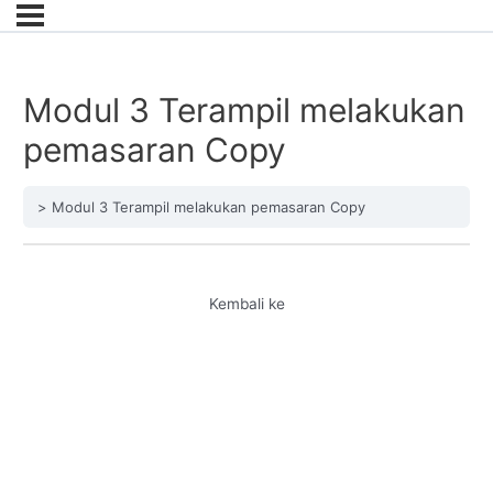
Modul 3 Terampil melakukan
pemasaran Copy
Modul 3 Terampil melakukan pemasaran Copy
Kembali ke