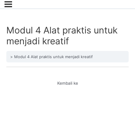
Modul 4 Alat praktis untuk
menjadi kreatif
Modul 4 Alat praktis untuk menjadi kreatif
Kembali ke