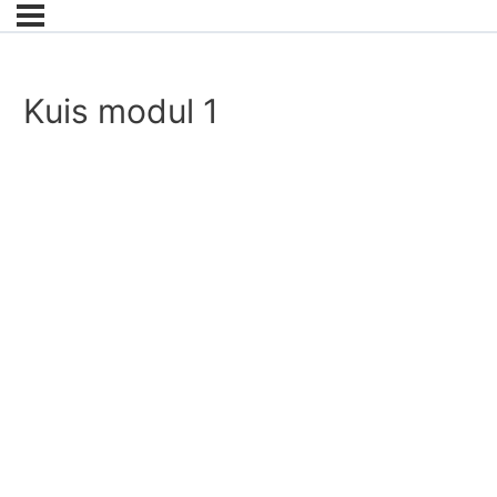
Kuis modul 1