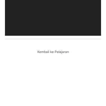
Kembali ke Pelajaran