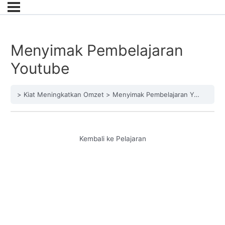
Menyimak Pembelajaran
Youtube
Kiat Meningkatkan Omzet
Menyimak Pembelajaran Youtube
Kembali ke Pelajaran