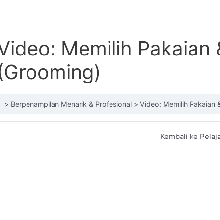
Video: Memilih Pakaian 
(Grooming)
Berpenampilan Menarik & Profesional
Video: Memilih Pakaian 
Kembali ke Pelaj